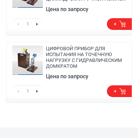
Цена по запросу
ЦИФРОВОЙ ПРИБОР ДЛЯ
ИСПЫТАНИЯ НА ТОЧЕЧНУЮ
НАГРУЗКУ С ГИДРАВЛИЧЕСКИМ
ДОМКРАТОМ
Цена по запросу