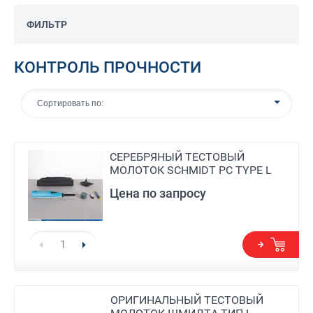
ФИЛЬТР
КОНТРОЛЬ ПРОЧНОСТИ
Сортировать по:
СЕРЕБРЯНЫЙ ТЕСТОВЫЙ
МОЛОТОК SCHMIDT PC TYPE L
Цена по запросу
ОРИГИНАЛЬНЫЙ ТЕСТОВЫЙ