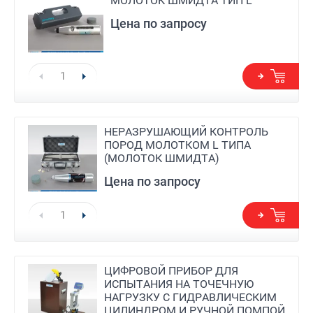
МОЛОТОК ШМИДТА ТИП L
Цена по запросу
НЕРАЗРУШАЮЩИЙ КОНТРОЛЬ
ПОРОД МОЛОТКОМ L ТИПА
(МОЛОТОК ШМИДТА)
Цена по запросу
ЦИФРОВОЙ ПРИБОР ДЛЯ
ИСПЫТАНИЯ НА ТОЧЕЧНУЮ
НАГРУЗКУ С ГИДРАВЛИЧЕСКИМ
ЦИЛИНДРОМ И РУЧНОЙ ПОМПОЙ