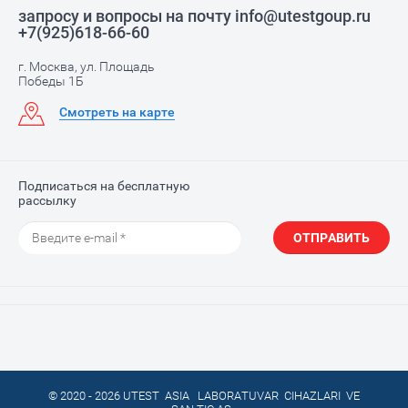
запросу и вопросы на почту info@utestgoup.ru
+7(925)618-66-60
г. Москва, ул. Площадь
Победы 1Б
Смотреть на карте
Подписаться на бесплатную
рассылку
ОТПРАВИТЬ
© 2020 - 2026 UTEST ASIA LABORATUVAR CIHAZLARI VE