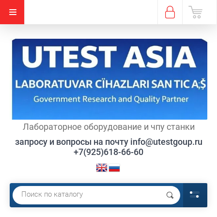
Лабораторное оборудование и чпу станки
запросу и вопросы на почту info@utestgoup.ru
+7(925)618-66-60