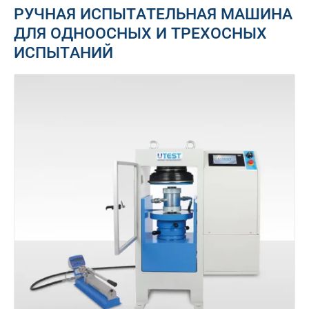
РУЧНАЯ ИСПЫТАТЕЛЬНАЯ МАШИНА
ДЛЯ ОДНООСНЫХ И ТРЕХОСНЫХ
ИСПЫТАНИЙ