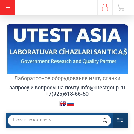
Лабораторное оборудование и чпу станки
запросу и вопросы на почту info@utestgoup.ru
+7(925)618-66-60