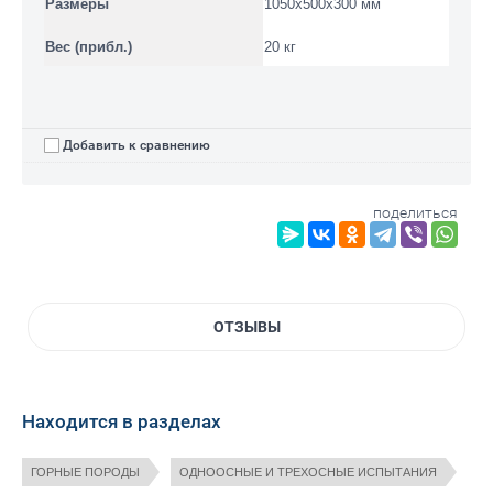
Размеры
1050x500x300 мм
Вес (прибл.)
20 кг
Добавить к сравнению
поделиться
ОТЗЫВЫ
Находится в разделах
ГОРНЫЕ ПОРОДЫ
ОДНООСНЫЕ И ТРЕХОСНЫЕ ИСПЫТАНИЯ