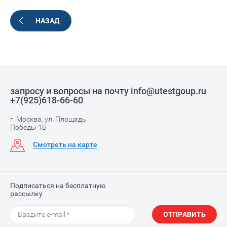
НАЗАД
запросу и вопросы на почту info@utestgoup.ru
+7(925)618-66-60
г. Москва, ул. Площадь
Победы 1Б
Смотреть на карте
Подписаться на бесплатную
рассылку
ОТПРАВИТЬ