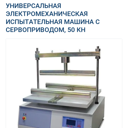
УНИВЕРСАЛЬНАЯ
ЭЛЕКТРОМЕХАНИЧЕСКАЯ
ИСПЫТАТЕЛЬНАЯ МАШИНА С
СЕРВОПРИВОДОМ, 50 КН