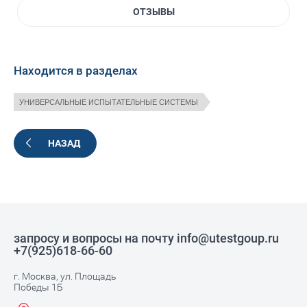
ОТЗЫВЫ
Находится в разделах
УНИВЕРСАЛЬНЫЕ ИСПЫТАТЕЛЬНЫЕ СИСТЕМЫ
НАЗАД
запросу и вопросы на почту info@utestgoup.ru
+7(925)618-66-60
г. Москва, ул. Площадь
Победы 1Б