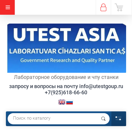
Лабораторное оборудование и чпу станки
запросу и вопросы на почту info@utestgoup.ru
+7(925)618-66-60